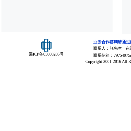
业务合作咨询请通过
联系人：张先生 在
蜀ICP备05000205号
联系信箱：79754975@
Copyright 2001-2016 