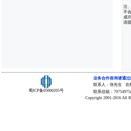
注、
不会
成
语
业务合作咨询请通过
联系人：张先生 在
蜀ICP备05000205号
联系信箱：79754975@
Copyright 2001-2016 